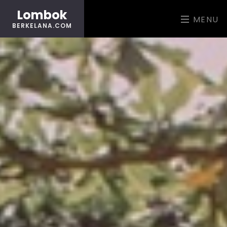
Lombok
MENU
BERKELANA.COM