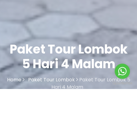
Paket Tour Lombok
5 Hari 4 Malam
Home
Paket Tour Lombok
Paket Tour Lombok 5
Hari 4 Malam
Tour Lombok 5 Hari 4 Malam